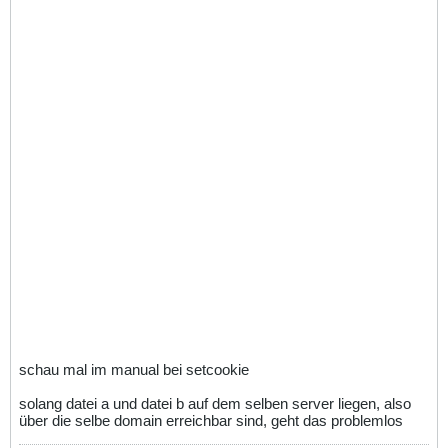
schau mal im manual bei setcookie
solang datei a und datei b auf dem selben server liegen, also
über die selbe domain erreichbar sind, geht das problemlos