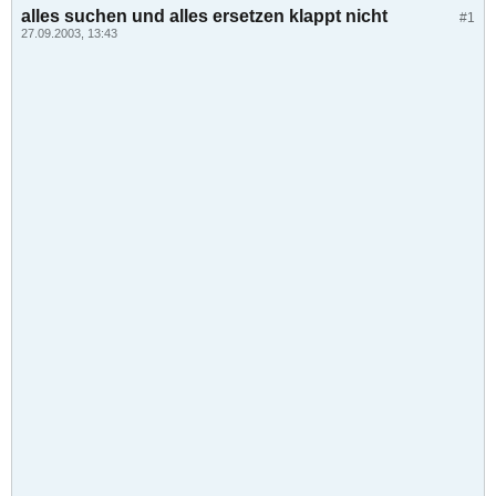
alles suchen und alles ersetzen klappt nicht
#1
27.09.2003, 13:43