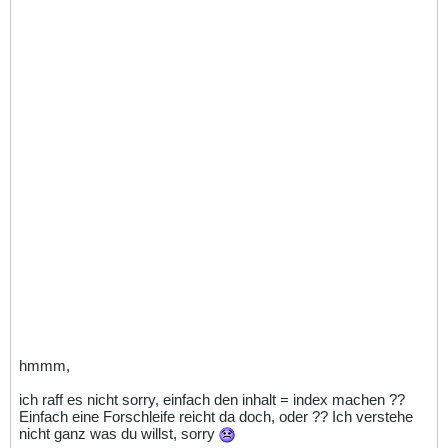
hmmm,
ich raff es nicht sorry, einfach den inhalt = index machen ??
Einfach eine Forschleife reicht da doch, oder ?? Ich verstehe
nicht ganz was du willst, sorry