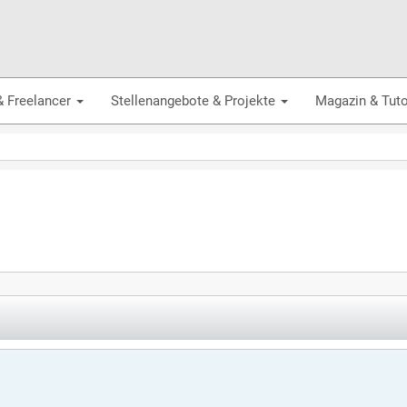
& Freelancer
Stellenangebote & Projekte
Magazin & Tuto