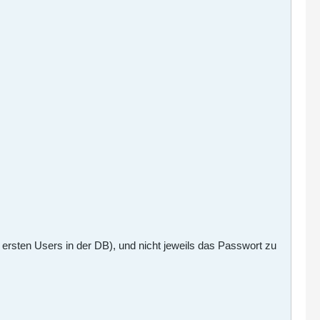
ersten Users in der DB), und nicht jeweils das Passwort zu