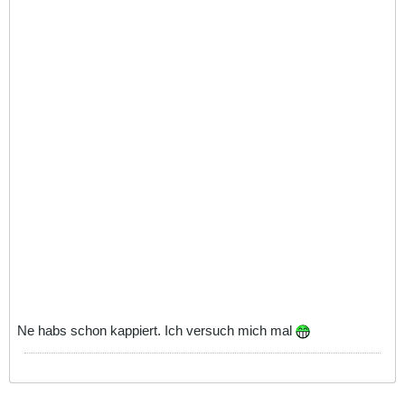
Ne habs schon kappiert. Ich versuch mich mal