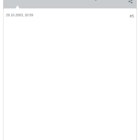
29.10.2003, 20:59
#5