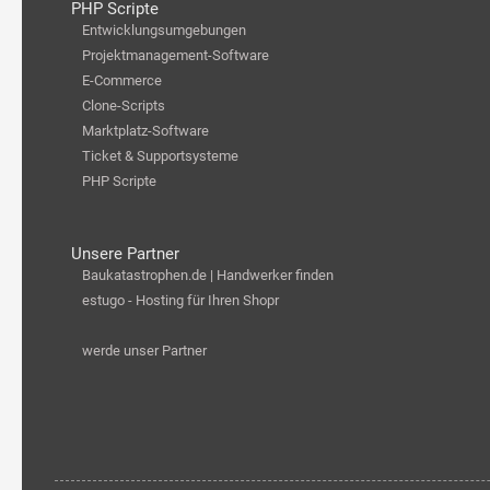
PHP Scripte
Entwicklungsumgebungen
Projektmanagement-Software
E-Commerce
Clone-Scripts
Marktplatz-Software
Ticket & Supportsysteme
PHP Scripte
Unsere Partner
Baukatastrophen.de | Handwerker finden
estugo - Hosting für Ihren Shopr
werde unser Partner