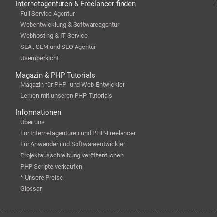
Internetagenturen & Freelancer finden
Full Service Agentur
Webentwicklung & Softwareagentur
Webhosting & IT-Service
SEA , SEM und SEO Agentur
Userübersicht
Magazin & PHP Tutorials
Magazin für PHP- und Web-Entwickler
Lernen mit unseren PHP-Tutorials
Informationen
Über uns
Für Internetagenturen und PHP-Freelancer
Für Anwender und Softwareentwickler
Projektausschreibung veröffentlichen
PHP Scripte verkaufen
* Unsere Preise
Glossar