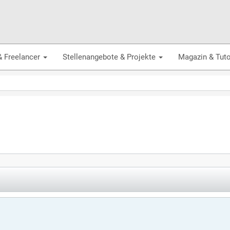
& Freelancer
Stellenangebote & Projekte
Magazin & Tuto