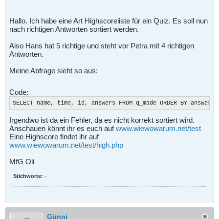
Hallo. Ich habe eine Art Highscoreliste für ein Quiz. Es soll nun
nach richtigen Antworten sortiert werden.
Also Hans hat 5 richtige und steht vor Petra mit 4 richtigen
Antworten.
Meine Abfrage sieht so aus:
Code:
SELECT name, time, id, answers FROM q_made ORDER BY answers 
Irgendwo ist da ein Fehler, da es nicht korrekt sortiert wird.
Anschauen könnt ihr es euch auf
www.wiewowarum.net/test
Eine Highscore findet ihr auf
www.wiewowarum.net/test/high.php
MfG Oli
Stichworte:
-
Günni