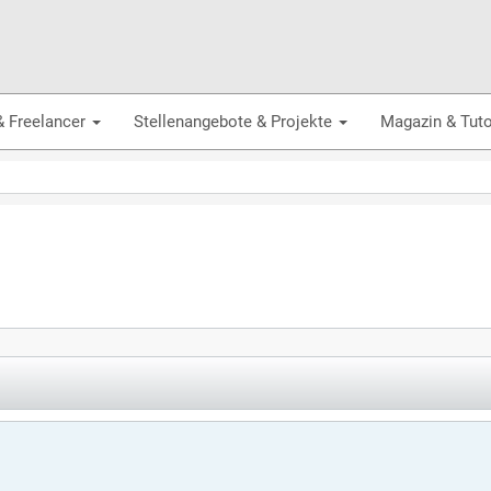
& Freelancer
Stellenangebote & Projekte
Magazin & Tuto