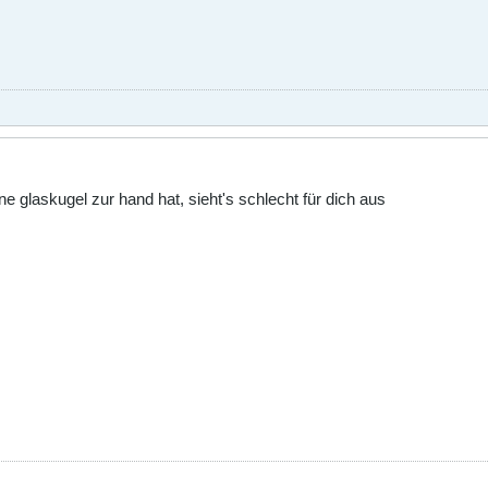
ine glaskugel zur hand hat, sieht's schlecht für dich aus