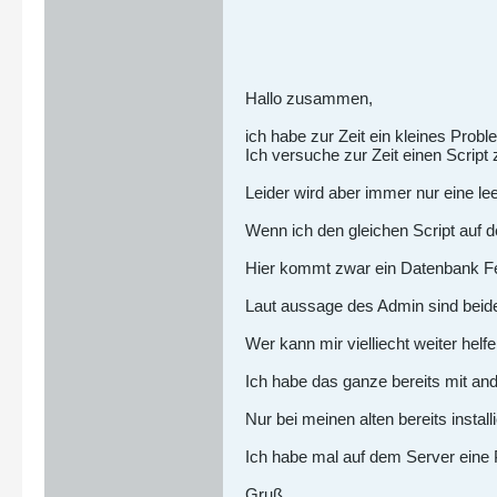
Hallo zusammen,
ich habe zur Zeit ein kleines Prob
Ich versuche zur Zeit einen Script z
Leider wird aber immer nur eine le
Wenn ich den gleichen Script auf d
Hier kommt zwar ein Datenbank Fe
Laut aussage des Admin sind beide 
Wer kann mir vielliecht weiter helf
Ich habe das ganze bereits mit and
Nur bei meinen alten bereits install
Ich habe mal auf dem Server eine
Gruß