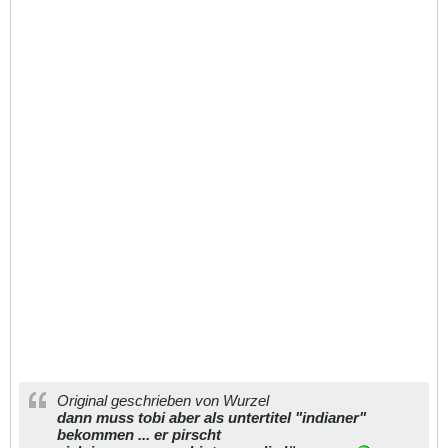
Original geschrieben von Wurzel
dann muss tobi aber als untertitel "indianer"
bekommen ... er pirscht