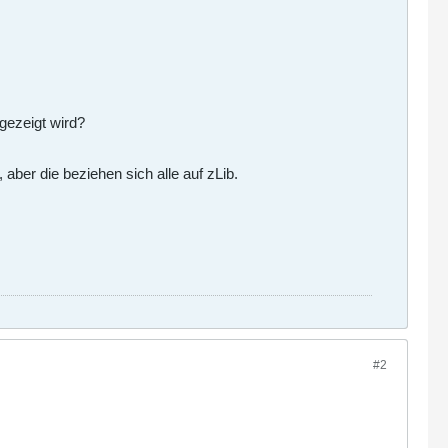
gezeigt wird?
aber die beziehen sich alle auf zLib.
#2