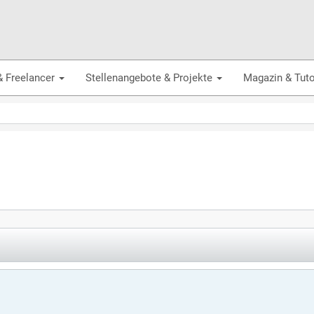
& Freelancer
Stellenangebote & Projekte
Magazin & Tuto