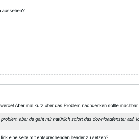
wa aussehen?
ch werde! Aber mal kurz über das Problem nachdenken sollte machbar 
probiert, aber da geht mir natürlich sofort das downloadfenster auf.
 link eine seite mit entsprechenden header zu setzen?