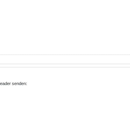
header senden: