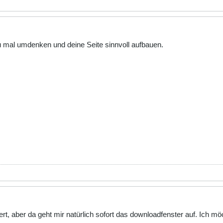
 mal umdenken und deine Seite sinnvoll aufbauen.
rt, aber da geht mir natürlich sofort das downloadfenster auf. Ich m