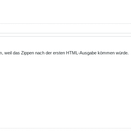
lem, weil das Zippen nach der ersten HTML-Ausgabe kömmen würde.