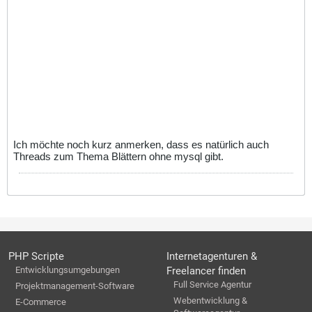
Ich möchte noch kurz anmerken, dass es natürlich auch
Threads zum Thema Blättern ohne mysql gibt.
PHP Scripte
Internetagenturen &
Entwicklungsumgebungen
Freelancer finden
Full Service Agentur
Projektmanagement-Software
Webentwicklung &
E-Commerce