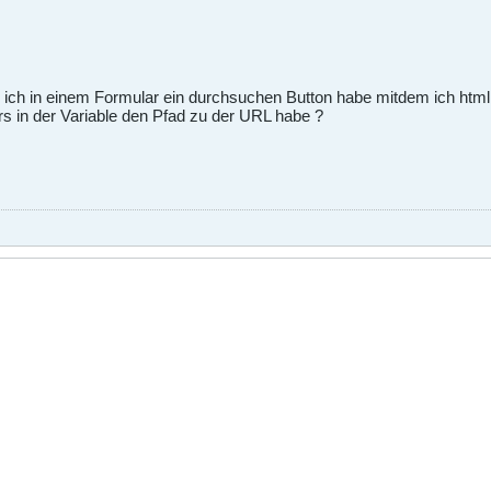
 ich in einem Formular ein durchsuchen Button habe mitdem ich htm
 in der Variable den Pfad zu der URL habe ?