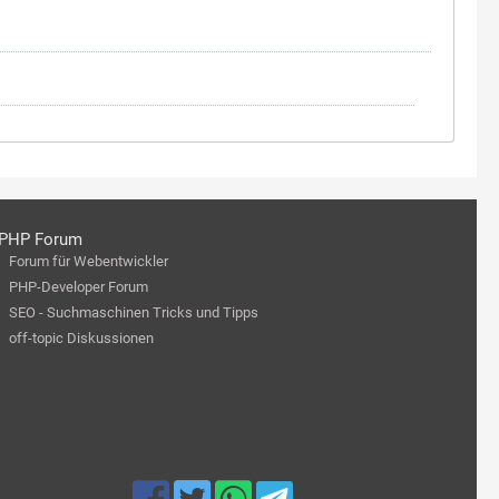
PHP Forum
Forum für Webentwickler
PHP-Developer Forum
SEO - Suchmaschinen Tricks und Tipps
off-topic Diskussionen