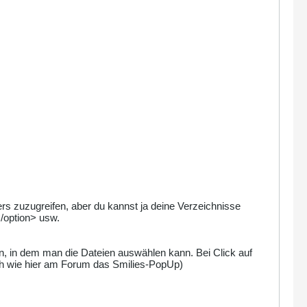
rs zuzugreifen, aber du kannst ja deine Verzeichnisse
/option> usw.
, in dem man die Dateien auswählen kann. Bei Click auf
ich wie hier am Forum das Smilies-PopUp)