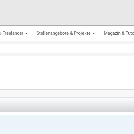
& Freelancer
Stellenangebote & Projekte
Magazin & Tuto