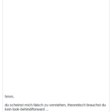
hmm,
du scheinst mich falsch zu verstehen, theoretisch brauchst du
kein look-behind/forward ...