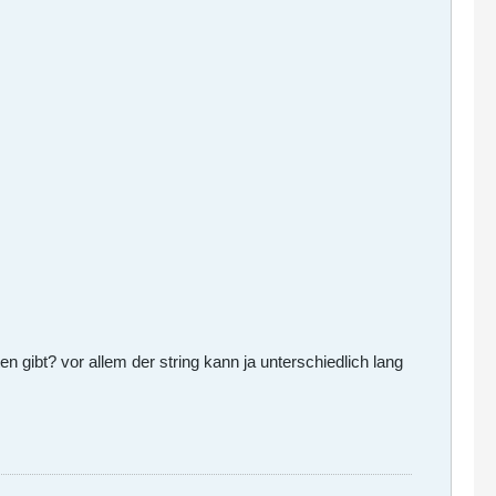
 gibt? vor allem der string kann ja unterschiedlich lang