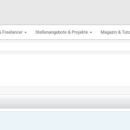
& Freelancer
Stellenangebote & Projekte
Magazin & Tuto