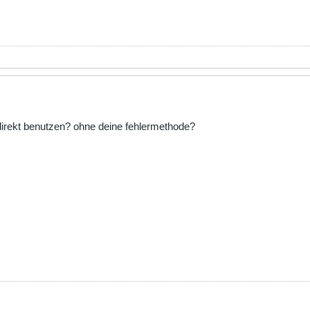
direkt benutzen? ohne deine fehlermethode?