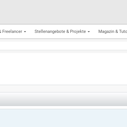
& Freelancer
Stellenangebote & Projekte
Magazin & Tuto