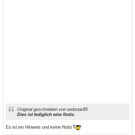
Original geschrieben von webstar85
Dies ist lediglich eine Notiz.
Es ist ein Hinweis und keine Notiz