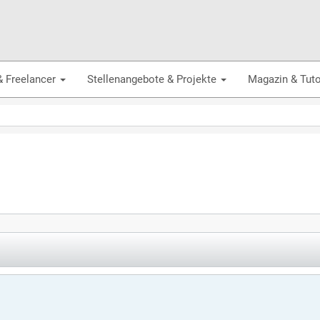
& Freelancer
Stellenangebote & Projekte
Magazin & Tuto