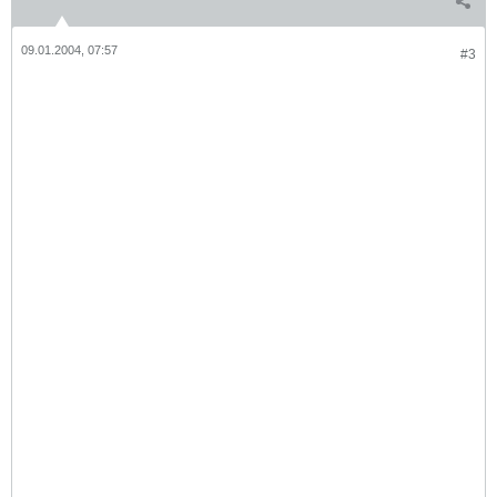
09.01.2004, 07:57
#3