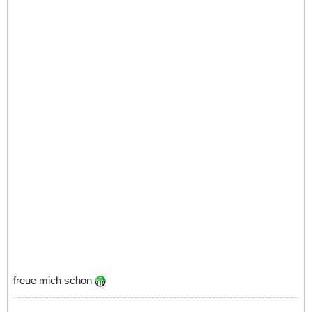
freue mich schon