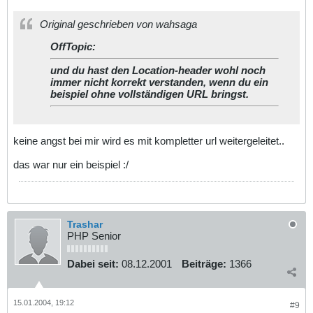
Original geschrieben von wahsaga
OffTopic:
und du hast den Location-header wohl noch
immer nicht korrekt verstanden, wenn du ein
beispiel ohne vollständigen URL bringst.
keine angst bei mir wird es mit kompletter url weitergeleitet..
das war nur ein beispiel :/
Trashar
PHP Senior
Dabei seit:
08.12.2001
Beiträge:
1366
15.01.2004, 19:12
#9