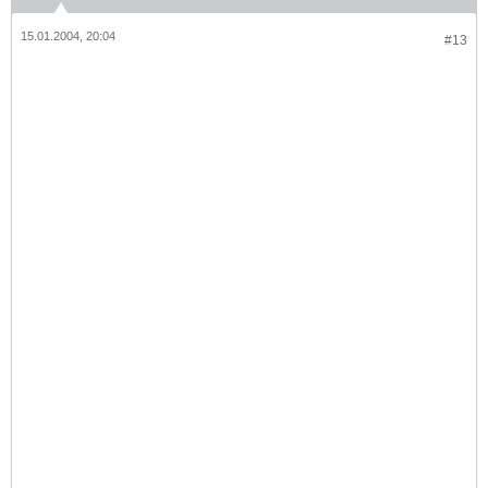
15.01.2004, 20:04
#13