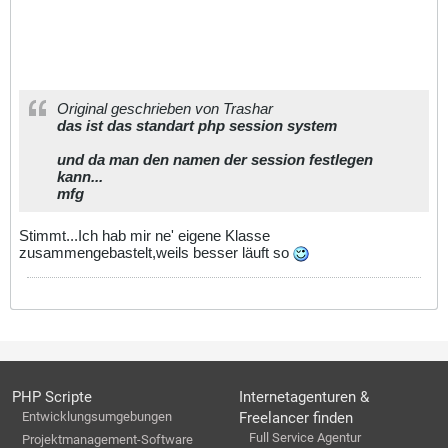
Original geschrieben von Trashar
das ist das standart php session system
und da man den namen der session festlegen
kann...
mfg
Stimmt...Ich hab mir ne' eigene Klasse
zusammengebastelt,weils besser läuft so
PHP Scripte
Internetagenturen &
Entwicklungsumgebungen
Freelancer finden
Full Service Agentur
Projektmanagement-Software