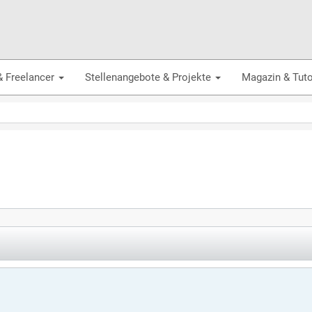
& Freelancer
Stellenangebote & Projekte
Magazin & Tuto