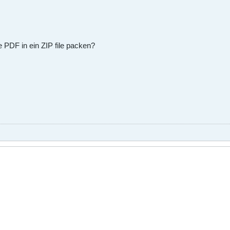
 PDF in ein ZIP file packen?