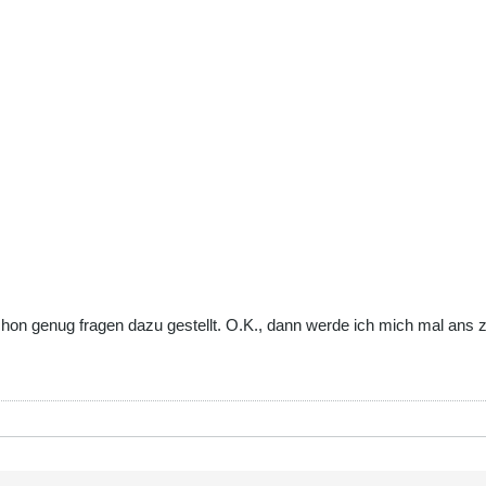
chon genug fragen dazu gestellt. O.K., dann werde ich mich mal ans