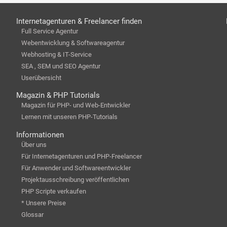
Internetagenturen & Freelancer finden
Full Service Agentur
Webentwicklung & Softwareagentur
Webhosting & IT-Service
SEA , SEM und SEO Agentur
Userübersicht
Magazin & PHP Tutorials
Magazin für PHP- und Web-Entwickler
Lernen mit unseren PHP-Tutorials
Informationen
Über uns
Für Internetagenturen und PHP-Freelancer
Für Anwender und Softwareentwickler
Projektausschreibung veröffentlichen
PHP Scripte verkaufen
* Unsere Preise
Glossar