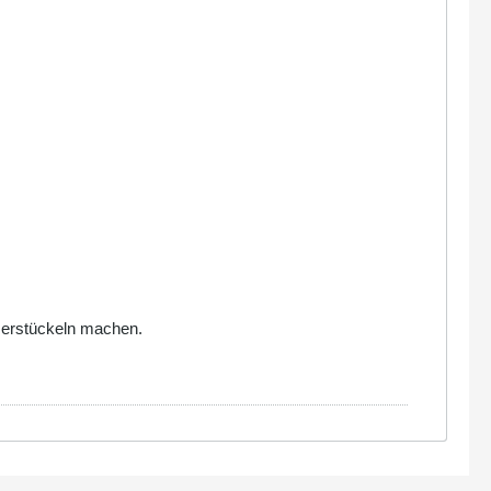
 zerstückeln machen.