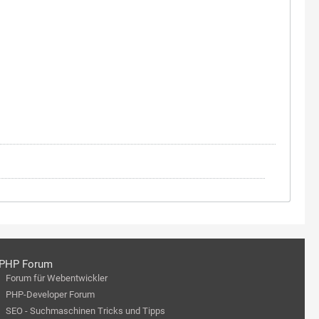
PHP Forum
Forum für Webentwickler
PHP-Developer Forum
SEO - Suchmaschinen Tricks und Tipps