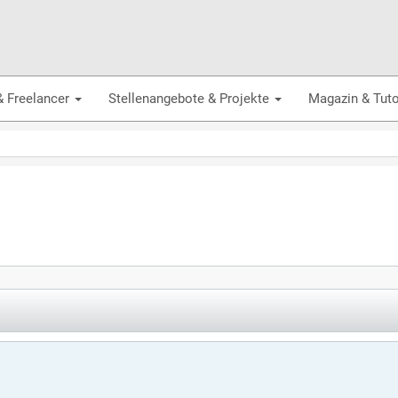
& Freelancer
Stellenangebote & Projekte
Magazin & Tuto