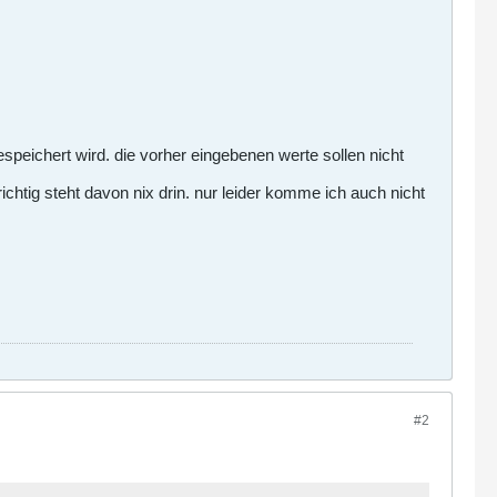
gespeichert wird. die vorher eingebenen werte sollen nicht
ichtig steht davon nix drin. nur leider komme ich auch nicht
#2