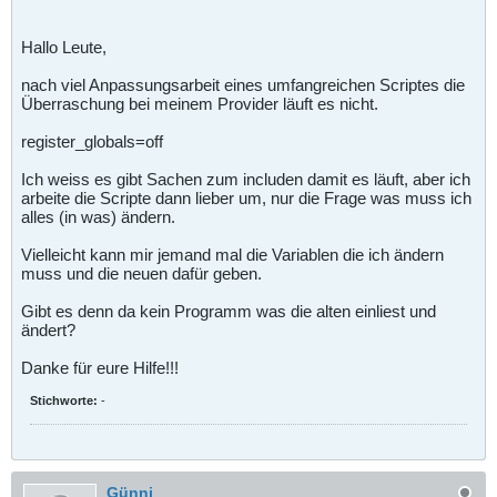
Hallo Leute,
nach viel Anpassungsarbeit eines umfangreichen Scriptes die
Überraschung bei meinem Provider läuft es nicht.
register_globals=off
Ich weiss es gibt Sachen zum includen damit es läuft, aber ich
arbeite die Scripte dann lieber um, nur die Frage was muss ich
alles (in was) ändern.
Vielleicht kann mir jemand mal die Variablen die ich ändern
muss und die neuen dafür geben.
Gibt es denn da kein Programm was die alten einliest und
ändert?
Danke für eure Hilfe!!!
Stichworte:
-
Günni