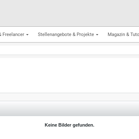
& Freelancer
Stellenangebote & Projekte
Magazin & Tuto
Keine Bilder gefunden.