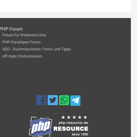
PHP Forum
Forum für Webentwickler
PHP-Developer Forum
SEO - Suchmaschinen Tricks und Tipps
off-topic Diskussionen