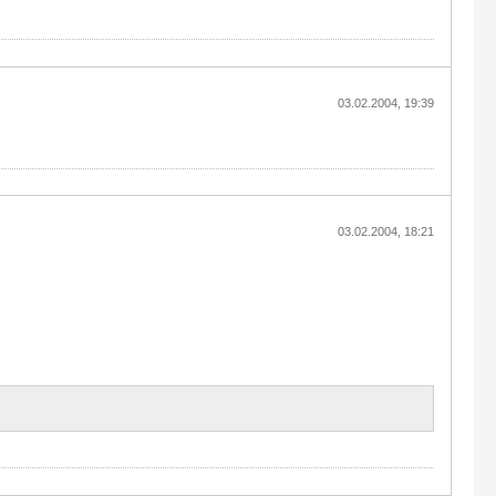
03.02.2004, 19:39
03.02.2004, 18:21