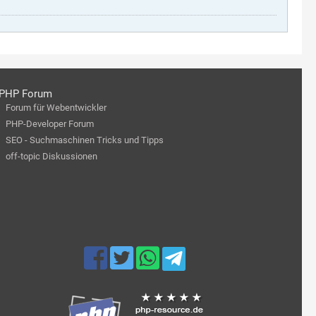
PHP Forum
Forum für Webentwickler
PHP-Developer Forum
SEO - Suchmaschinen Tricks und Tipps
off-topic Diskussionen