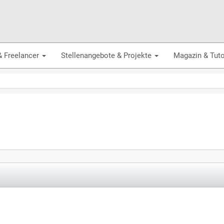
& Freelancer
Stellenangebote & Projekte
Magazin & Tuto