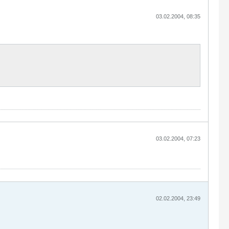
03.02.2004, 08:35
03.02.2004, 07:23
02.02.2004, 23:49