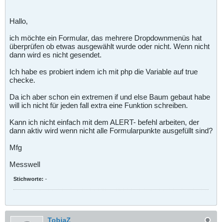
Hallo,
ich möchte ein Formular, das mehrere Dropdownmenüs hat
überprüfen ob etwas ausgewählt wurde oder nicht. Wenn nicht
dann wird es nicht gesendet.
Ich habe es probiert indem ich mit php die Variable auf true
checke.
Da ich aber schon ein extremen if und else Baum gebaut habe
will ich nicht für jeden fall extra eine Funktion schreiben.
Kann ich nicht einfach mit dem ALERT- befehl arbeiten, der
dann aktiv wird wenn nicht alle Formularpunkte ausgefüllt sind?
Mfg
Messwell
Stichworte:
-
TobiaZ