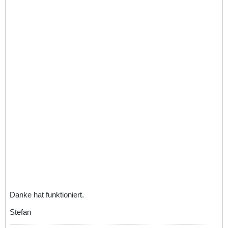
Danke hat funktioniert.
Stefan