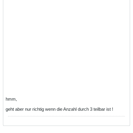
hmm,
geht aber nur richtig wenn die Anzahl durch 3 teilbar ist !