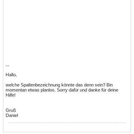
...
Hallo,
welche Spaltenbezeichnung könnte das denn sein? Bin
momentan etwas planlos. Sorry dafür und danke für deine
Hilfe!
Gruß
Daniel