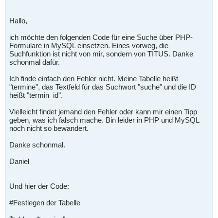
Hallo,
ich möchte den folgenden Code für eine Suche über PHP-
Formulare in MySQL einsetzen. Eines vorweg, die
Suchfunktion ist nicht von mir, sondern von TITUS. Danke
schonmal dafür.
Ich finde einfach den Fehler nicht. Meine Tabelle heißt
"termine", das Textfeld für das Suchwort "suche" und die ID
heißt "termin_id".
Vielleicht findet jemand den Fehler oder kann mir einen Tipp
geben, was ich falsch mache. Bin leider in PHP und MySQL
noch nicht so bewandert.
Danke schonmal.
Daniel
Und hier der Code:
#Festlegen der Tabelle