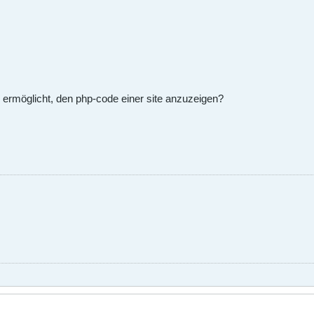
ir ermöglicht, den php-code einer site anzuzeigen?