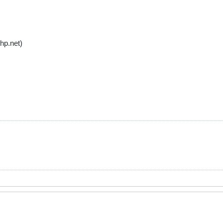
hp.net)