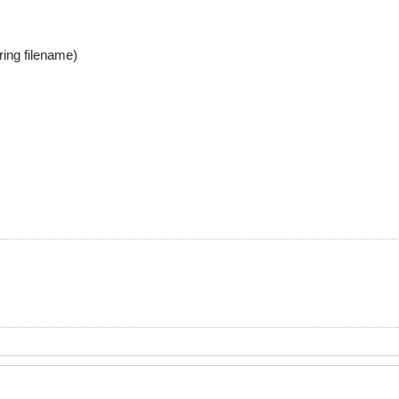
ing filename)