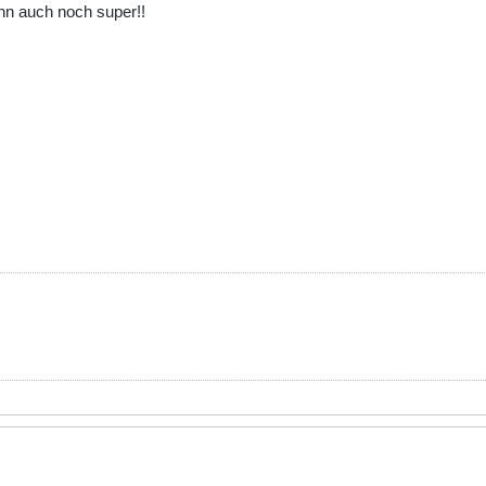
ann auch noch super!!