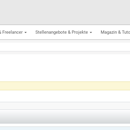
& Freelancer
Stellenangebote & Projekte
Magazin & Tuto