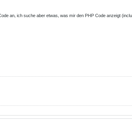
ode an, ich suche aber etwas, was mir den PHP Code anzeigt (inclusi