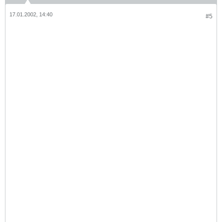
17.01.2002, 14:40
#5