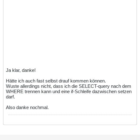
Ja klar, danke!
Hätte ich auch fast selbst drauf kommen können.
Wuste allerdings nicht, dass ich die SELECT-query nach dem
WHERE trennen kann und eine if-Schleife dazwischen setzen
darf.
Also danke nochmal.