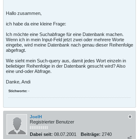
Hallo zusammen,
ich habe da eine kleine Frage:
Ich möchte eine Suchabfrage für eine Datenbank machen.
Wenn ich in mein Input-Feld jetzt zwei oder mehrere Worte
eingebe, wird meine Datenbank nach genau dieser Reihenfolge
abgefragt.
Wie sieht mein Such-query aus, damit jedes Wort einzeln in
beliebiger Reihenfolge in der Datenbank gesucht wird? Also
eine und-oder Abfrage.
Danke, Andi
Stichworte:
-
JoelH
Registrierter Benutzer
Dabei seit:
08.07.2001
Beiträge:
2740