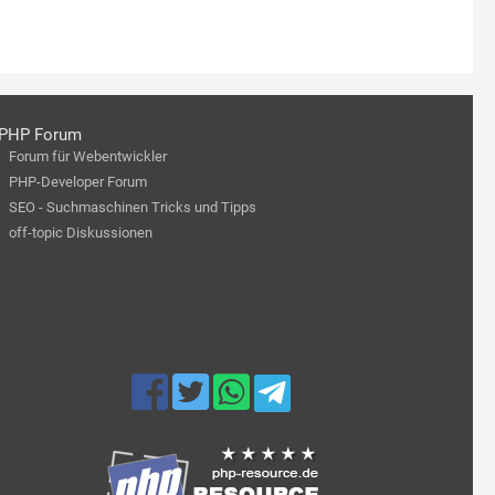
PHP Forum
Forum für Webentwickler
PHP-Developer Forum
SEO - Suchmaschinen Tricks und Tipps
off-topic Diskussionen