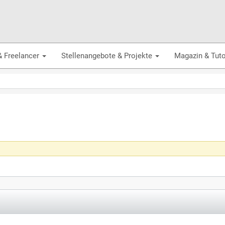
& Freelancer
Stellenangebote & Projekte
Magazin & Tuto