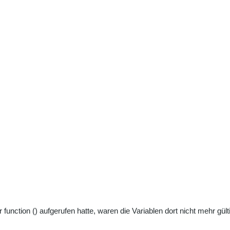
r function () aufgerufen hatte, waren die Variablen dort nicht mehr gü