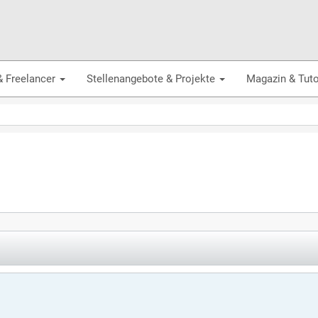
& Freelancer
Stellenangebote & Projekte
Magazin & Tuto