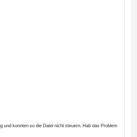
ltig und konnten so die Datei nicht steuern. Hab das Problem