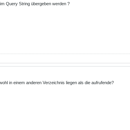
 im Query String übergeben werden ?
wohl in einem anderen Verzeichnis liegen als die aufrufende?