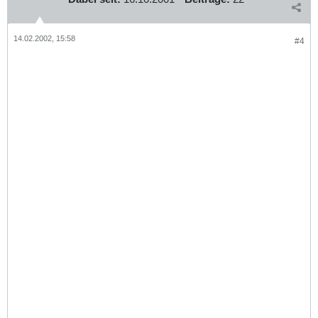
14.02.2002, 15:58
#4