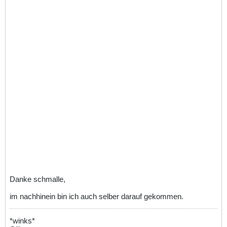
Danke schmalle,
im nachhinein bin ich auch selber darauf gekommen.
*winks*