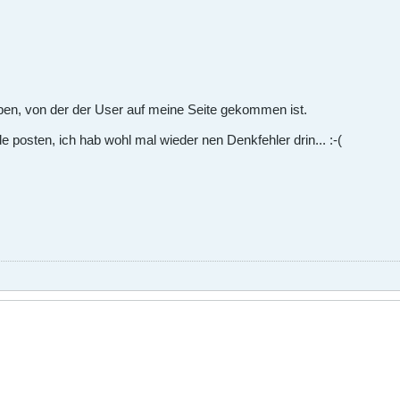
ben, von der der User auf meine Seite gekommen ist.
 posten, ich hab wohl mal wieder nen Denkfehler drin... :-(