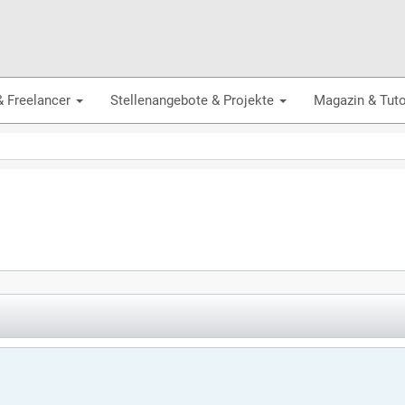
& Freelancer
Stellenangebote & Projekte
Magazin & Tuto