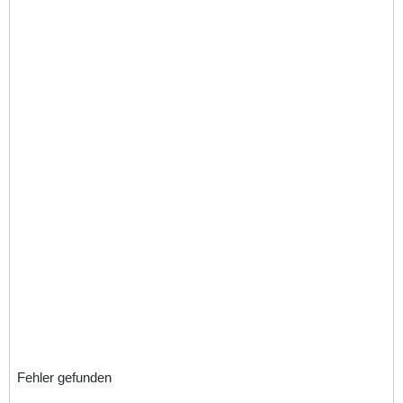
Fehler gefunden