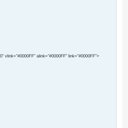
0" vlink="#0000FF" alink="#0000FF" link="#0000FF">