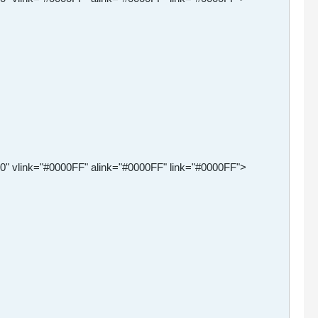
0" vlink="#0000FF" alink="#0000FF" link="#0000FF">