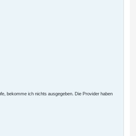
frufe, bekomme ich nichts ausgegeben. Die Provider haben