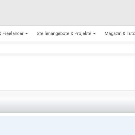
& Freelancer
Stellenangebote & Projekte
Magazin & Tuto