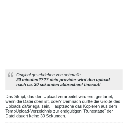
Original geschrieben von schmalle
20 minuten???? dein provider wird den upload
nach ca. 30 sekunden abbrechen! timeout!
Das Skript, das den Upload verarbeitet wird erst gestartet,
wenn die Datei oben ist, oder? Demnach dürfte die Größe des
Uploads
dafür
egal sein, Hauptsache das Kopieren aus dem
TempUpload-Verzeichnis zur endgültigen "Ruhestätte" der
Datei dauert keine 30 Sekunden.