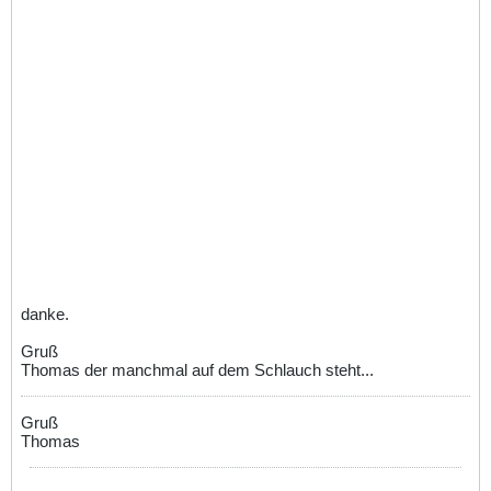
danke.
Gruß
Thomas der manchmal auf dem Schlauch steht...
Gruß
Thomas