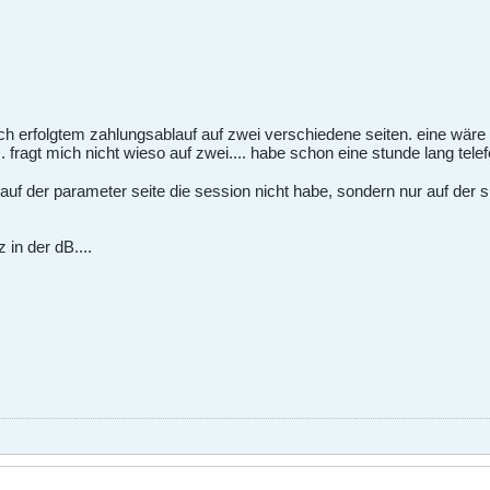
h erfolgtem zahlungsablauf auf zwei verschiedene seiten. eine wäre d
fragt mich nicht wieso auf zwei.... habe schon eine stunde lang telef
auf der parameter seite die session nicht habe, sondern nur auf der
 in der dB....