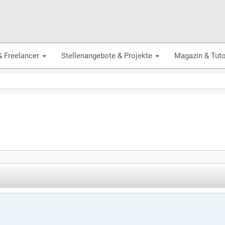
& Freelancer
Stellenangebote & Projekte
Magazin & Tuto