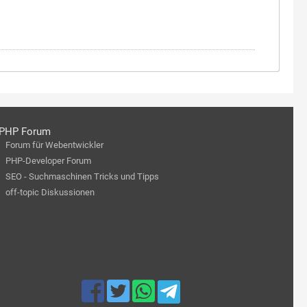
PHP Forum
Forum für Webentwickler
PHP-Developer Forum
SEO - Suchmaschinen Tricks und Tipps
off-topic Diskussionen