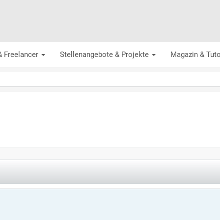
& Freelancer
Stellenangebote & Projekte
Magazin & Tuto