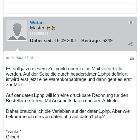
Wotan
Master
Dabei seit:
16.09.2001
Beiträge:
5349
04.04.2002, 13:28
#8
Es soll ja zu diesem Zeitpunkt noch keine Mail verschickt
werden. Auf der Seite die durch header(daten1.php) definiert
istwird erst jetzt eine Warenkorbabfrage und dann geht es erst
zur Mail.
Auf der daten1.php will ich eine druckbare Rechnung für den
Besteller erstellen. Mit Anschriftsdaten und den Artikeln.
Daher brauche ich die Variablen auf der daten1.php. Aber wie
bekomme ich die von daten.php auf daten1.php?
*winks*
Gilbert