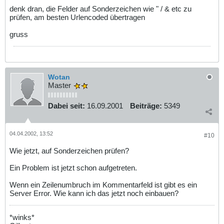
denk dran, die Felder auf Sonderzeichen wie " / & etc zu
prüfen, am besten Urlencoded übertragen
gruss
Wotan
Master
Dabei seit:
16.09.2001
Beiträge:
5349
04.04.2002, 13:52
#10
Wie jetzt, auf Sonderzeichen prüfen?
Ein Problem ist jetzt schon aufgetreten.
Wenn ein Zeilenumbruch im Kommentarfeld ist gibt es ein
Server Error. Wie kann ich das jetzt noch einbauen?
*winks*