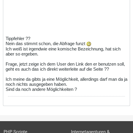
Tippfehler ??
Nein das stimmt schon, die Abfrage funzt
Ich weiß ist irgendwie eine komische Bezeichnung, hat sich
aber so ergeben.
Frage, jetzt zeige ich dem User den Link den er benutzen soll,
geht es auch das ich direkt weiterleite auf die Seite ??
Ich meine da gibts ja eine Möglichkeit, allerdings darf man da ja
noch nichts ausgegeben haben.
Sind da noch andere Möglichkeiten ?
PHP Scripte
Internetagenturen &