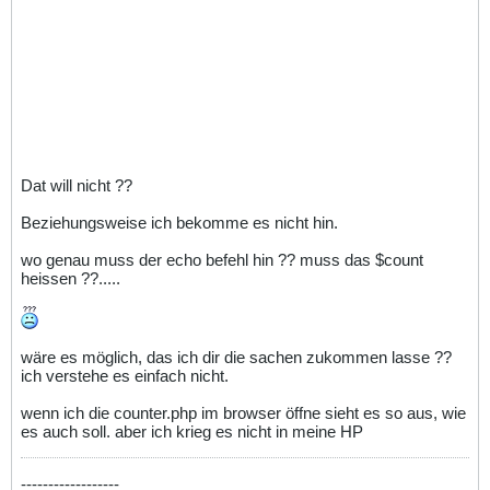
Dat will nicht ??
Beziehungsweise ich bekomme es nicht hin.
wo genau muss der echo befehl hin ?? muss das $count
heissen ??.....
wäre es möglich, das ich dir die sachen zukommen lasse ??
ich verstehe es einfach nicht.
wenn ich die counter.php im browser öffne sieht es so aus, wie
es auch soll. aber ich krieg es nicht in meine HP
------------------