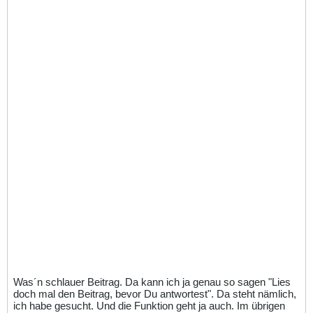
Was´n schlauer Beitrag. Da kann ich ja genau so sagen "Lies
doch mal den Beitrag, bevor Du antwortest". Da steht nämlich,
ich habe gesucht. Und die Funktion geht ja auch. Im übrigen